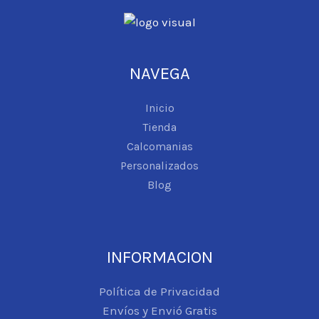
NAVEGA
Inicio
Tienda
Calcomanias
Personalizados
Blog
INFORMACION
Política de Privacidad
Envíos y Envió Gratis