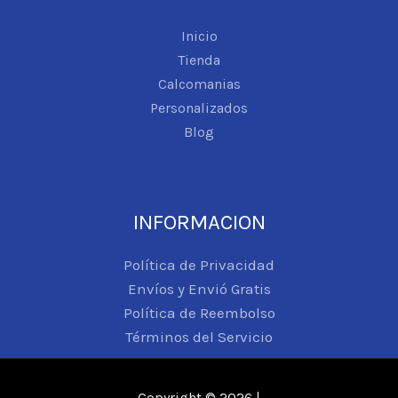
Inicio
Tienda
Calcomanias
Personalizados
Blog
INFORMACION
Política de Privacidad
Envíos y Envió Gratis
Política de Reembolso
Términos del Servicio
Copyright © 2026 |