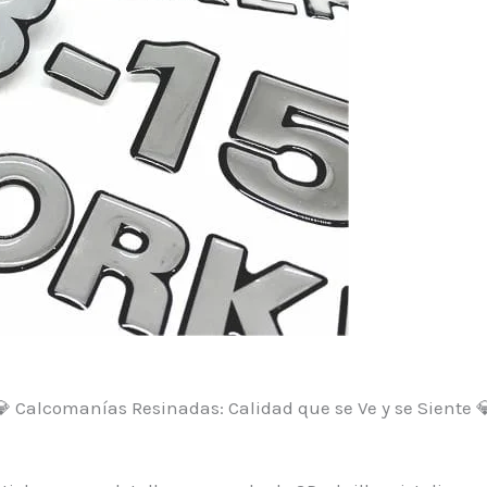
 Calcomanías Resinadas: Calidad que se Ve y se Siente 