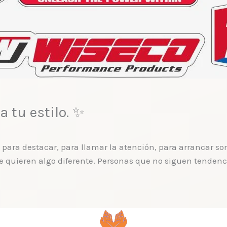
 tu estilo. ✨
ra destacar, para llamar la atención, para arrancar sonri
 quieren algo diferente. Personas que no siguen tendenc