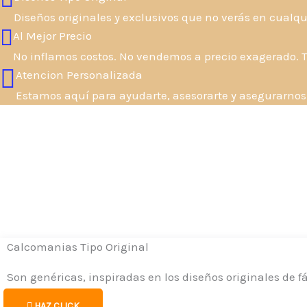
Diseños originales y exclusivos que no verás en cualqu
Al Mejor Precio
No inflamos costos. No vendemos a precio exagerado. Te 
Atencion Personalizada
Estamos aquí para ayudarte, asesorarte y asegurarnos
Calcomanias Tipo Original
Son genéricas, inspiradas en los diseños originales de fá
HAZ CLICK