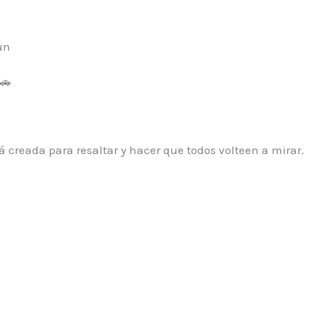
🚗
 creada para resaltar y hacer que todos volteen a mirar.