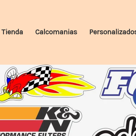
Tienda
Calcomanias
Personalizado